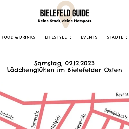
FOOD & DRINKS
LIFESTYLE
EVENTS
STÄDTE
Samstag, 02.12.2023
Lädchenglühen im Bielefelder Osten