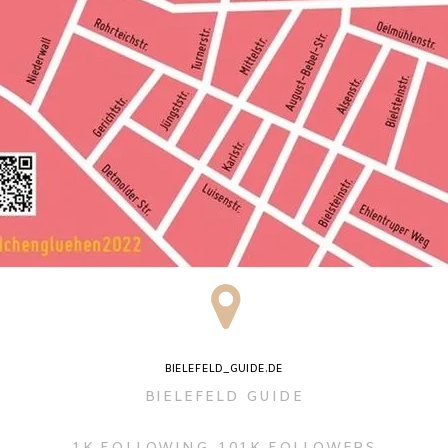
BIELEFELD_GUIDE.DE
BIELEFELD GUIDE