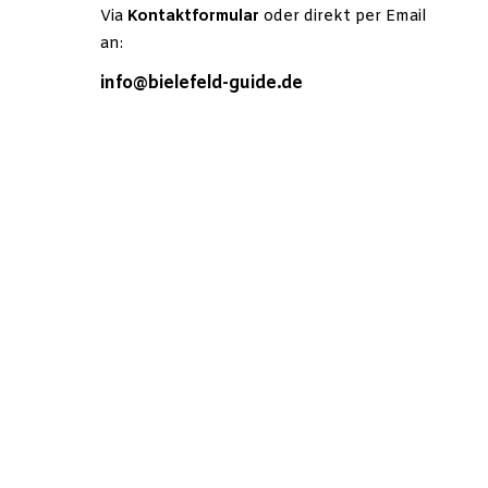
Via
Kontaktformular
oder direkt per Email
an:
info@bielefeld-guide.de