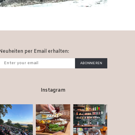
Neuheiten per Email erhalten:
ABONNIEREN
Instagram