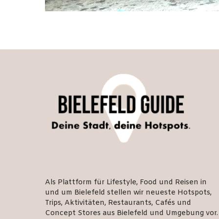
Als Plattform für Lifestyle, Food und Reisen in
und um Bielefeld stellen wir neueste Hotspots,
Trips, Aktivitäten, Restaurants, Cafés und
Concept Stores aus Bielefeld und Umgebung vor.