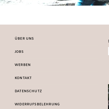
ÜBER UNS
JOBS
WERBEN
KONTAKT
DATENSCHUTZ
WIDERRUFSBELEHRUNG