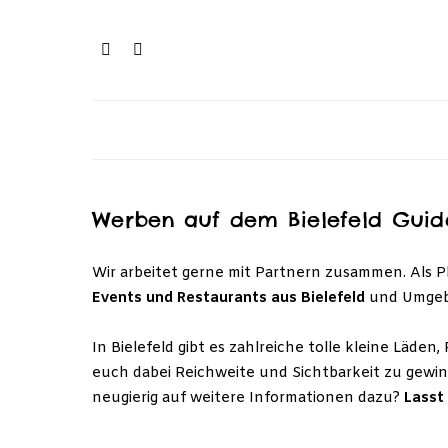
Werben auf dem Bielefeld Guid
Wir arbeitet gerne mit Partnern zusammen. Als P
Events und Restaurants aus Bielefeld
und Umgeb
In Bielefeld gibt es zahlreiche tolle kleine Läde
euch dabei Reichweite und Sichtbarkeit zu gewi
neugierig auf weitere Informationen dazu?
Lasst