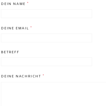
*
DEIN NAME
*
DEINE EMAIL
BETREFF
*
DEINE NACHRICHT