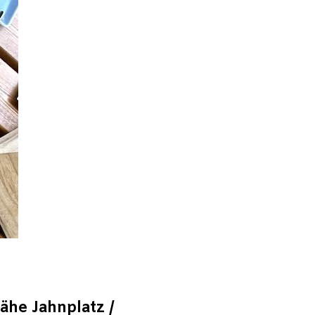
Nähe Jahnplatz /