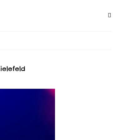
ielefeld