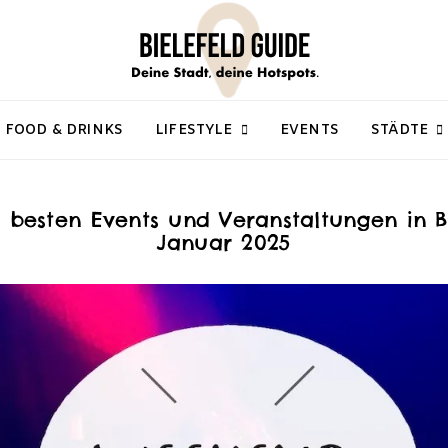
FOOD & DRINKS
LIFESTYLE
EVENTS
STÄDTE
e besten Events und Veranstaltungen in B
Januar 2025