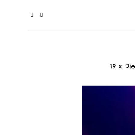
19 x Di