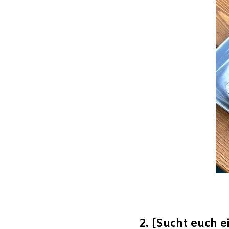
2. [Sucht euch e