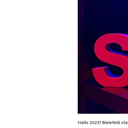
Hallo 2025! Bielefeld st