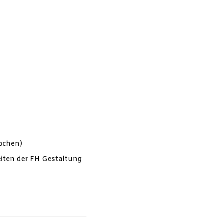
Wochen)
eiten der FH Gestaltung