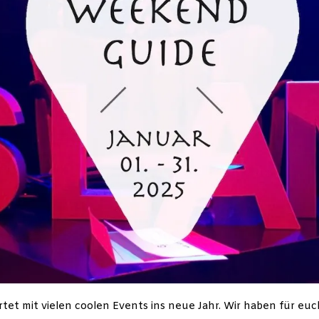
artet mit vielen coolen Events ins neue Jahr. Wir haben für euc