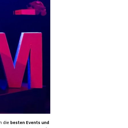
h die
besten Events und