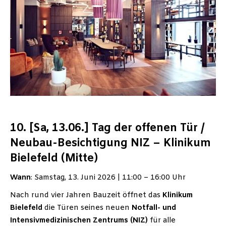
10. [Sa, 13.06.] Tag der offenen Tür /
Neubau-Besichtigung NIZ – Klinikum
Bielefeld (Mitte)
Wann
: Samstag, 13. Juni 2026 | 11:00 – 16:00 Uhr
Nach rund vier Jahren Bauzeit öffnet das
Klinikum
Bielefeld
die Türen seines neuen
Notfall- und
Intensivmedizinischen Zentrums (NIZ)
für alle