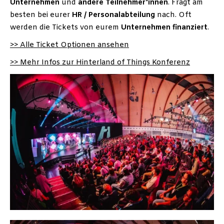
Unternehmen
und
andere Teilnehmer*innen
. Fragt am
besten bei eurer
HR / Personalabteilung
nach. Oft
werden die Tickets von eurem
Unternehmen
finanziert
.
>> Alle Ticket Optionen ansehen
>> Mehr Infos zur Hinterland of Things Konferenz