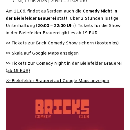
Mi, 17.06.2026 | 20:00 – 21:45 Uhr
Am 11.06. findet außerdem auch die
Comedy Night in
der Bielefelder Brauerei
statt. Über 2 Stunden lustige
Unterhaltung (
20:00 – 22:00 Uhr
). Tickets für die Show
in der Bielefelder Brauerei gibt es ab 19 EUR.
>> Tickets zur Brick Comedy Show sichern (kostenlos)
>> Skala auf Google Maps anzeigen
>> Tickets zur Comedy Night in der Bielefelder Brauerei
(ab 19 EUR)
>> Bielefelder Brauerei auf Google Maps anzeigen