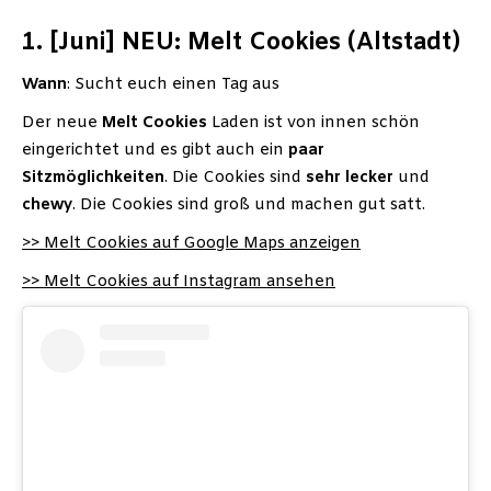
1. [Juni] NEU: Melt Cookies (Altstadt)
Wann
: Sucht euch einen Tag aus
Der neue
Melt Cookies
Laden ist von innen schön
eingerichtet und es gibt auch ein
paar
Sitzmöglichkeiten
. Die Cookies sind
sehr
lecker
und
chewy
. Die Cookies sind groß und machen gut satt.
>> Melt Cookies auf Google Maps anzeigen
>> Melt Cookies auf Instagram ansehen