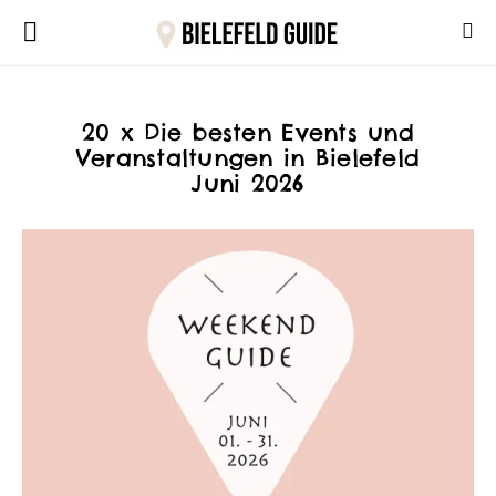
20 x Die besten Events und
Veranstaltungen in Bielefeld
Juni 2026