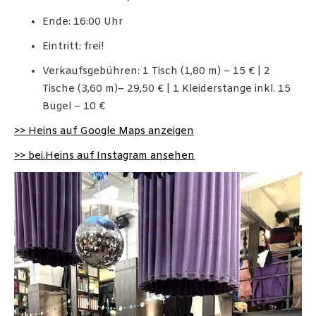
Ende: 16:00 Uhr
Eintritt: frei!
Verkaufsgebühren: 1 Tisch (1,80 m) – 15 € | 2
Tische (3,60 m)– 29,50 € | 1 Kleiderstange inkl. 15
Bügel – 10 €
>> Heins auf Google Maps anzeigen
>> bei.Heins auf Instagram ansehen