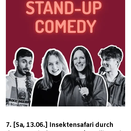
7. [Sa, 13.06.] Insektensafari durch