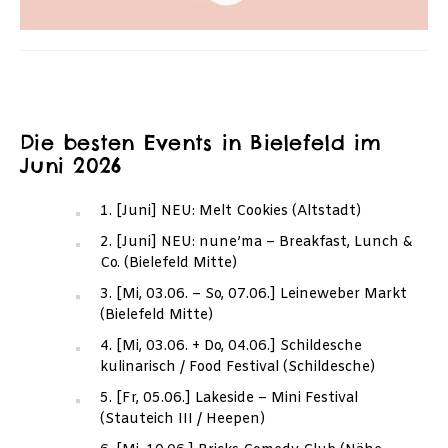
Die besten Events in Bielefeld im
Juni 2026
1. [Juni] NEU: Melt Cookies (Altstadt)
2. [Juni] NEU: nune’ma – Breakfast, Lunch &
Co. (Bielefeld Mitte)
3. [Mi, 03.06. – So, 07.06.] Leineweber Markt
(Bielefeld Mitte)
4. [Mi, 03.06. + Do, 04.06.] Schildesche
kulinarisch / Food Festival (Schildesche)
5. [Fr, 05.06.] Lakeside – Mini Festival
(Stauteich III / Heepen)