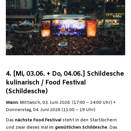
4. [Mi, 03.06. + Do, 04.06.] Schildesche
kulinarisch / Food Festival
(Schildesche)
Wann
: Mittwoch, 03. Juni 2026 (17:00 – 24:00 Uhr) +
Donnerstag, 04. Juni 2026 (11:00 – 19 Uhr)
Das
nächste Food Festival
steht in den Startlöchern
und zwar dieses mal im
gemütlichen Schildesche
. Das