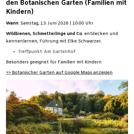
den Botanischen Garten (Familien mit
Kindern)
Wann
: Samstag, 13. Juni 2026 | 10:00 Uhr
Wildbienen, Schmetterlinge und Co
. entdecken und
kennenlernen, Führung mit Elke Schwarzer.
Treffpunkt: Am Gartenhof
Besonders geeignet für Familien mit Kindern
>> Botanischer Garten auf Google Maps anzeigen