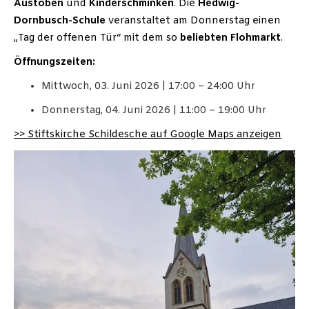
Austoben
und
Kinderschminken
. Die
Hedwig-
Dornbusch-Schule
veranstaltet am Donnerstag einen
„Tag der offenen Tür“ mit dem so
beliebten Flohmarkt
.
Öffnungszeiten:
Mittwoch, 03. Juni 2026 | 17:00 – 24:00 Uhr
Donnerstag, 04. Juni 2026 | 11:00 – 19:00 Uhr
>> Stiftskirche Schildesche auf Google Maps anzeigen