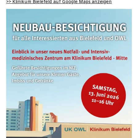
>> Klinikum Bielefeld auf Google Maps anzeigen