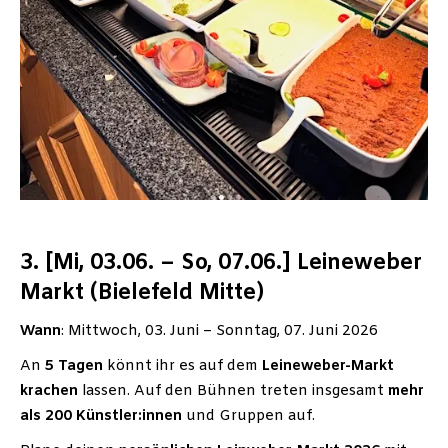
3. [Mi, 03.06. – So, 07.06.] Leineweber
Markt (Bielefeld Mitte)
Wann
: Mittwoch, 03. Juni – Sonntag, 07. Juni 2026
An
5 Tagen
könnt ihr es auf dem
Leineweber-Markt
krachen
lassen. Auf den Bühnen treten insgesamt
mehr
als 200 Künstler:innen
und Gruppen auf.