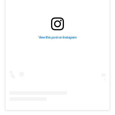
View this post on Instagram