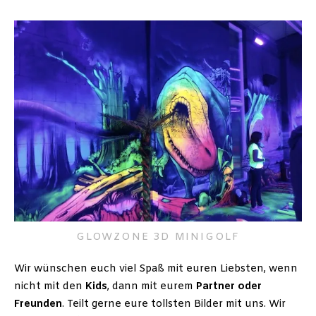
GLOWZONE 3D MINIGOLF
Wir wünschen euch viel Spaß mit euren Liebsten, wenn
nicht mit den
Kids
, dann mit eurem
Partner
oder
Freunden
. Teilt gerne eure tollsten Bilder mit uns. Wir