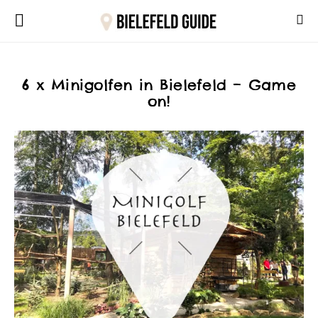
6 x Minigolfen in Bielefeld – Game
on!