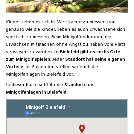
Kinder lieben es sich im Wettkampf zu messen und
genauso wie die Kinder, lieben es auch Erwachsene sich
sportlich zu messen. Beim Minigolfen können die
Erwachsen mitmachen ohne Angst zu haben vom Platz
verwiesen zu werden. In
Bielefeld gibt es sechs Orte
zum Minigolf spielen
. Jeder
Standort hat seine eigenen
Vorteile
. Im Folgenden stellen wir euch die
Minigolfanlagen in Bielefeld vor.
In dieser Karte seht ihr die
Standorte der
Minigolfanlagen in Bielefeld
: