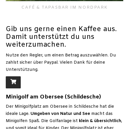
CAFÉ & TAPASBAR IM NORDPARK
Gib uns gerne einen Kaffee aus.
Damit unterstützt du uns
weiterzumachen.
Nutze den Regler, um einen Betrag auszuwählen. Du
zahlst sicher über Paypal. Vielen Dank für deine
Unterstützung.
Minigolf am Obersee (Schildesche)
Der Minigolfplatz am Obersee in Schildesche hat die
ideale Lage.
Umgeben von Natur und See
macht das
Minigolfen Spaß. Die Golfanlage ist
klein & übersichtlich
,
und somit ideal für Kinder. Der Minigolfplatz ist eher