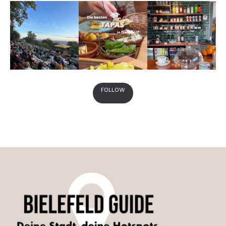
FOLLOW