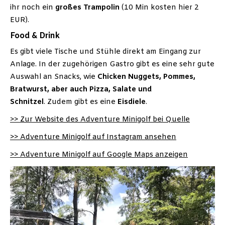
ihr noch ein
großes Trampolin
(10 Min kosten hier 2
EUR).
Food & Drink
Es gibt viele Tische und Stühle direkt am Eingang zur
Anlage. In der zugehörigen Gastro gibt es eine sehr gute
Auswahl an Snacks, wie
Chicken Nuggets, Pommes,
Bratwurst, aber auch Pizza, Salate und
Schnitzel
. Zudem gibt es eine
Eisdiele
.
>> Zur Website des Adventure Minigolf bei Quelle
>> Adventure Minigolf auf Instagram ansehen
>> Adventure Minigolf auf Google Maps anzeigen