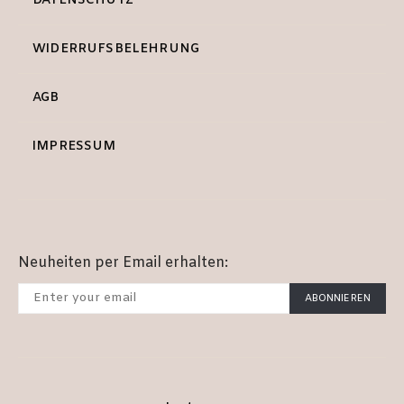
DATENSCHUTZ
WIDERRUFSBELEHRUNG
AGB
IMPRESSUM
Neuheiten per Email erhalten:
ABONNIEREN