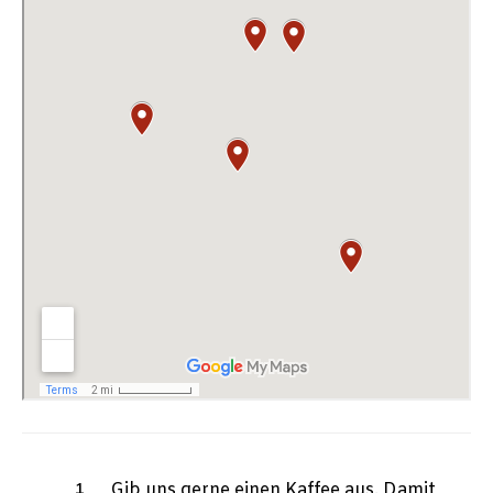
Gib uns gerne einen Kaffee aus. Damit