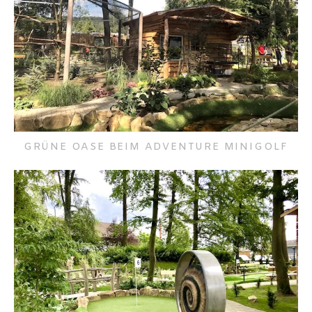
GRÜNE OASE BEIM ADVENTURE MINIGOLF