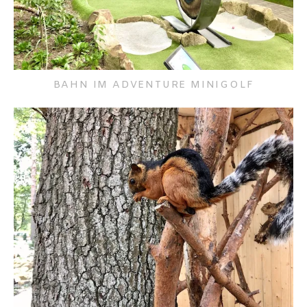
BAHN IM ADVENTURE MINIGOLF