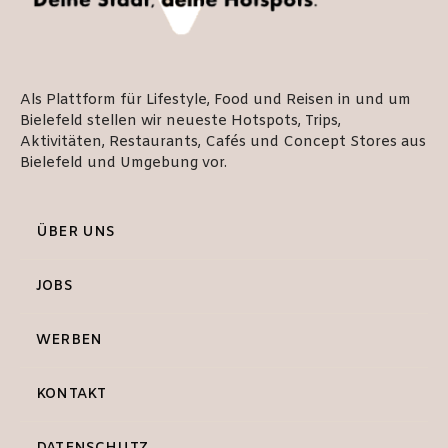
Als Plattform für Lifestyle, Food und Reisen in und um
Bielefeld stellen wir neueste Hotspots, Trips,
Aktivitäten, Restaurants, Cafés und Concept Stores aus
Bielefeld und Umgebung vor.
ÜBER UNS
JOBS
WERBEN
KONTAKT