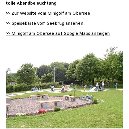
tolle Abendbeleuchtung.
>> Zur Website vom Minigolf am Obersee
>> Speisekarte vom Seekrug ansehen
>> Minigolf am Obersee auf Google Maps anzeigen