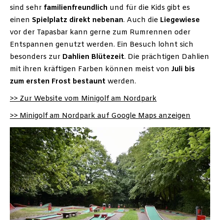
sind sehr
familienfreundlich
und für die Kids gibt es
einen
Spielplatz direkt nebenan
. Auch die
Liegewiese
vor der Tapasbar kann gerne zum Rumrennen oder
Entspannen genutzt werden. Ein Besuch lohnt sich
besonders zur
Dahlien Blütezeit
. Die prächtigen Dahlien
mit ihren kräftigen Farben können meist von
Juli bis
zum ersten Frost bestaunt
werden.
>> Zur Website vom Minigolf am Nordpark
>> Minigolf am Nordpark auf Google Maps anzeigen