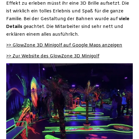
Effekt zu erleben müsst ihr eine 3D Brille aufsetzt. Die
ist wirklich ein tolles Erlebnis und Spaß für die ganze
Familie. Bei der Gestaltung der Bahnen wurde auf
viele
Details
geachtet. Die Mitarbeiter sind sehr nett und
erklären einem alles ausführlich.
>> GlowZone 3D Minigolf auf Google Maps anzeigen
>> Zur Website des GlowZone 3D Minigolf