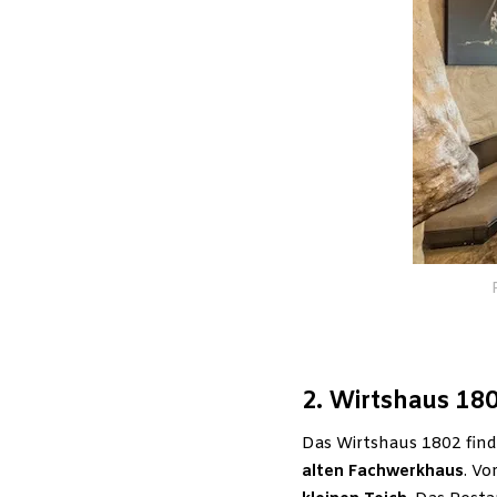
2. Wirtshaus 180
Das Wirtshaus 1802 find
alten Fachwerkhaus
. Vo