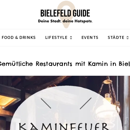
FOOD & DRINKS
LIFESTYLE
EVENTS
STÄDTE
Gemütliche Restaurants mit Kamin in Biel