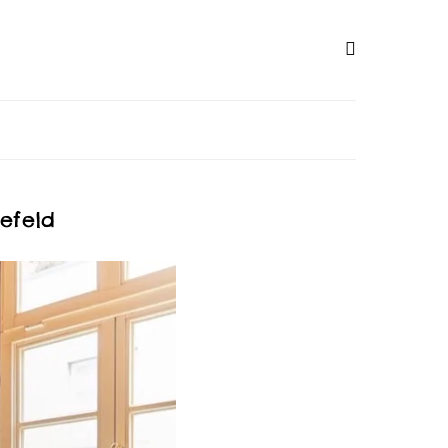
efeld