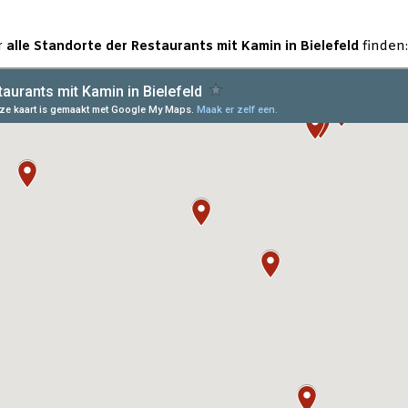
r
alle Standorte der Restaurants mit Kamin in Bielefeld
finden: