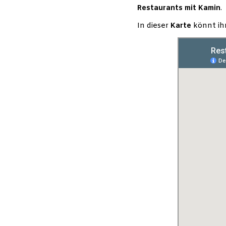
Restaurants mit Kamin
.
In dieser
Karte
könnt ih