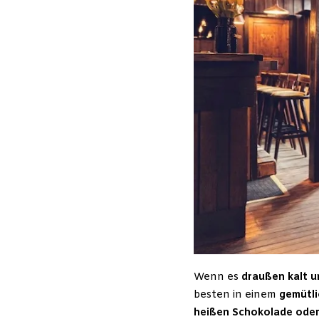
Wenn es
draußen kalt u
besten in einem
gemütli
heißen Schokolade oder