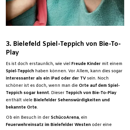
3. Bielefeld Spiel-Teppich von Bie-To-
Play
Es ist doch erstaunlich, wie viel
Freude Kinder
mit einem
Spiel-Teppich
haben können. Vor Allem, kann dies sogar
interessanter als ein iPad oder der TV
sein. Noch
schöner ist es doch, wenn man die
Orte auf dem Spiel-
Teppich sogar kennt
. Dieser
Teppich von Bie-To-Play
enthält viele
Bielefelder Sehenswürdigkeiten und
bekannte Orte
.
Ob ein Besuch in der
SchücoArena
, ein
Feuerwehreinsatz im Bielefelder Westen
oder eine