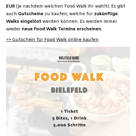
EUR
(je nachdem welchen Food Walk ihr wählt). Es gibt
auch
Gutscheine
zu kaufen, welche für
zukünftige
Walks
eingelöst
werden können. Es werden immer
wieder
neue Food Walk Termine erscheinen
.
>> Gutschein für Food Walk online kaufen