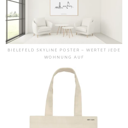
BIELEFELD SKYLINE POSTER – WERTET JEDE
WOHNUNG AUF