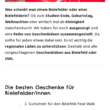
Was schenkt man einem Bielefelder oder einer
Bielefelderin?
Ob zum
Studien-Ende, Geburtstag,
Weihnachten
oder einfach mal als
Kleinigkeit
zwischendurch. Wir haben für euch
ausgesorgt
und
eine
Reihe von Geschenkideen zusammengestellt
. Da
sollte für jeden etwas dabei sein. Es ist wichtig die
regionalen Läden zu unterstützen
. Deshalb sind alle
vorgeschlagenen
Geschenkideen aus Bielefeld oder
OWL
.
Die besten Geschenke für
Bielefelder/innen
1. Gutschein für den Bielefeld Food Walk