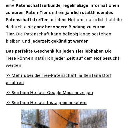
eine
Patenschaftsurkunde
,
regelmäßige Informationen
zu eurem Paten-Tier
und ein
jährlich stattfindendes
Patenschaftstreffen
auf dem Hof und natürlich habt ihr
dadurch eine
ganz besondere Bindung zu eurem
Tier.
Die Patenschaft kann beliebig lange bestehen
bleiben und
jederzeit gekündigt werden
.
Das perfekte Geschenk für jeden Tierliebhaber.
Die
Tiere können natürlich
jeder Zeit auf dem Hof besucht
werden.
>> Mehr über die Tier-Patenschaft im Sentana Dorf
erfahren
>> Sentana Hof auf Google Maps anzeigen
>> Sentana Hof auf Instagram ansehen