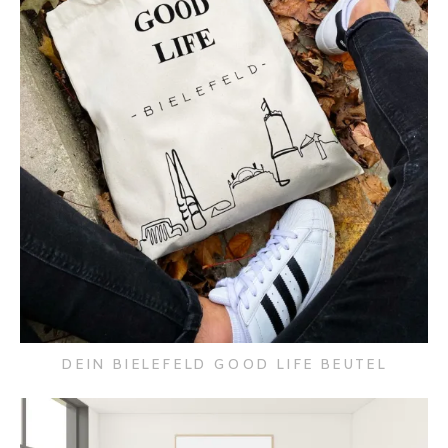
DEIN BIELEFELD GOOD LIFE BEUTEL