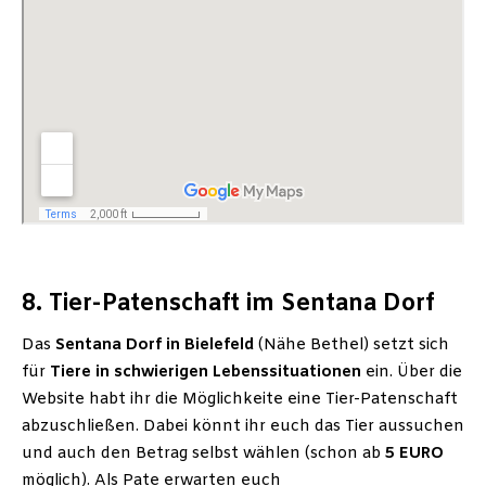
8. Tier-Patenschaft im Sentana Dorf
Das
Sentana Dorf in Bielefeld
(Nähe Bethel) setzt sich
für
Tiere in schwierigen Lebenssituationen
ein. Über die
Website habt ihr die Möglichkeite eine Tier-Patenschaft
abzuschließen. Dabei könnt ihr euch das Tier aussuchen
und auch den Betrag selbst wählen (schon ab
5 EURO
möglich). Als Pate erwarten euch