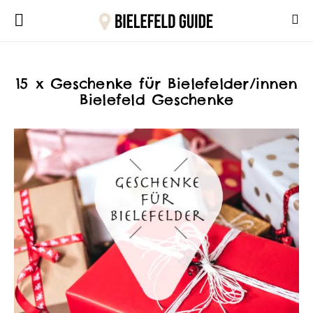
15 x Geschenke für Bielefelder/innen
Bielefeld Geschenke