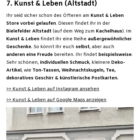
7. Kunst & Leben (Altstadt)
Ihr seid sicher schon des Öfteren am
Kunst & Leben
Store
vorbei
gelaufen
. Diesen findet ihr in der
Bielefelder Altstadt
(auf dem Weg zum
Kachelhaus
). Im
Kunst & Leben
findet ihr eine Reihe
außergewöhnlicher
Geschenke
. So könnt ihr euch
selbst
, aber auch
anderen
eine Freude
bereiten. Ihr findet
beispielsweise
:
Sehr schönen,
individuellen
Schmuck
, kleinere
Deko-
Artikel
, wie
Ton-Tassen, Weihnachtskugeln, Tee,
dekoratives Geschirr & künstlerische Postkarten.
>> Kunst & Leben auf Instagram ansehen
>> Kunst & Leben auf Google Maps anzeigen