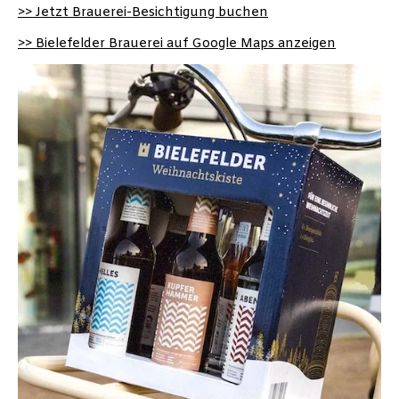
>> Jetzt Brauerei-Besichtigung buchen
>> Bielefelder Brauerei auf Google Maps anzeigen