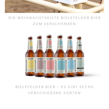
DIE WEIHNACHTSKISTE BIELEFELDER BIER
ZUM VERSCHENKEN
BIELEFELDER BIER – ES GIBT SECHS
VERSCHIEDENE SORTEN