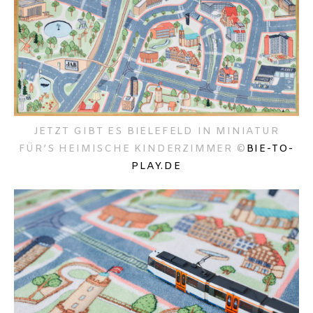
JETZT GIBT ES BIELEFELD IN MINIATUR
FÜR’S HEIMISCHE KINDERZIMMER ©
BIE-TO-
PLAY.DE