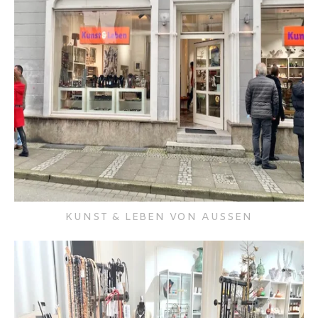
KUNST & LEBEN VON AUSSEN