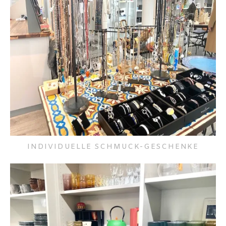
INDIVIDUELLE SCHMUCK-GESCHENKE