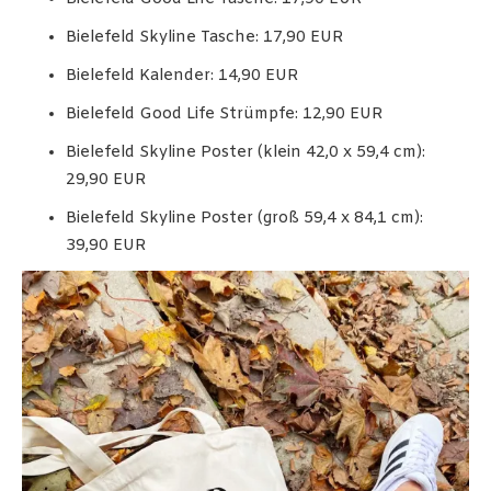
Bielefeld Skyline Tasche: 17,90 EUR
Bielefeld Kalender: 14,90 EUR
Bielefeld Good Life Strümpfe: 12,90 EUR
Bielefeld Skyline Poster (klein 42,0 x 59,4 cm):
29,90 EUR
Bielefeld Skyline Poster (groß 59,4 x 84,1 cm):
39,90 EUR