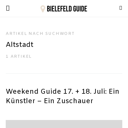
ARTIKEL NACH SUCHWORT
Altstadt
1 ARTIKEL
Weekend Guide 17. + 18. Juli: Ein
Künstler – Ein Zuschauer