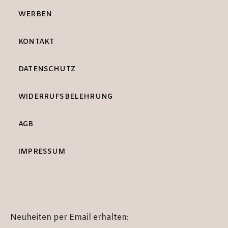
WERBEN
KONTAKT
DATENSCHUTZ
WIDERRUFSBELEHRUNG
AGB
IMPRESSUM
Neuheiten per Email erhalten: