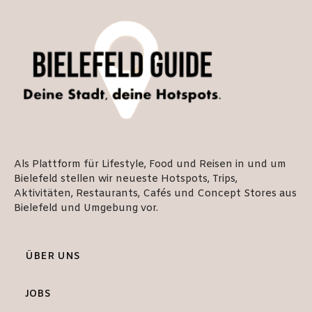
Als Plattform für Lifestyle, Food und Reisen in und um
Bielefeld stellen wir neueste Hotspots, Trips,
Aktivitäten, Restaurants, Cafés und Concept Stores aus
Bielefeld und Umgebung vor.
ÜBER UNS
JOBS