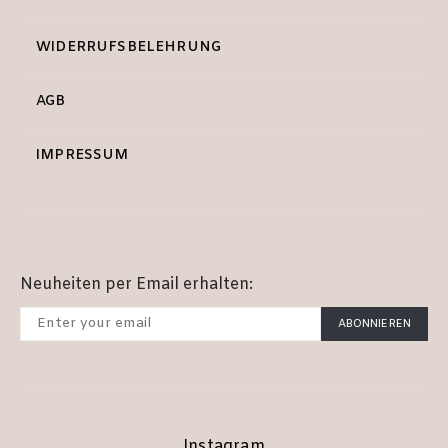
WIDERRUFSBELEHRUNG
AGB
IMPRESSUM
Neuheiten per Email erhalten:
ABONNIEREN
Instagram