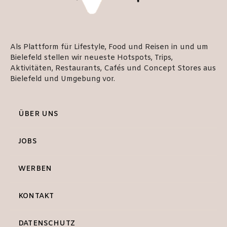
Als Plattform für Lifestyle, Food und Reisen in und um
Bielefeld stellen wir neueste Hotspots, Trips,
Aktivitäten, Restaurants, Cafés und Concept Stores aus
Bielefeld und Umgebung vor.
ÜBER UNS
JOBS
WERBEN
KONTAKT
DATENSCHUTZ