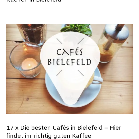
Kuchen in Bielefeld
17 x Die besten Cafés in Bielefeld – Hier
findet ihr richtig guten Kaffee