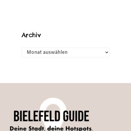
Archiv
ARCHIV