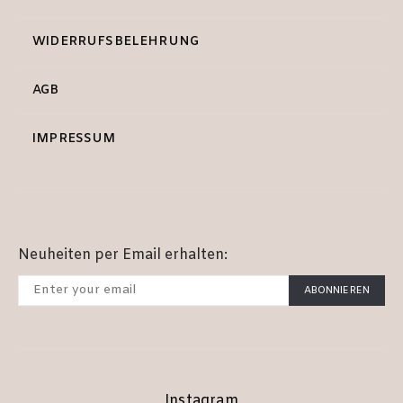
WIDERRUFSBELEHRUNG
AGB
IMPRESSUM
Neuheiten per Email erhalten:
ABONNIEREN
Instagram