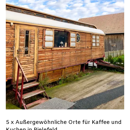
5 x Außergewöhnliche Orte für Kaffee und