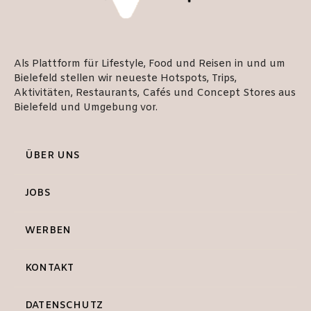
Als Plattform für Lifestyle, Food und Reisen in und um
Bielefeld stellen wir neueste Hotspots, Trips,
Aktivitäten, Restaurants, Cafés und Concept Stores aus
Bielefeld und Umgebung vor.
ÜBER UNS
JOBS
WERBEN
KONTAKT
DATENSCHUTZ