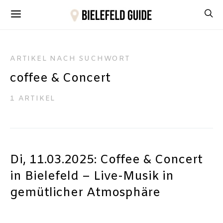
ARTIKEL NACH SUCHWORT
coffee & Concert
1 ARTIKEL
Di, 11.03.2025: Coffee & Concert
in Bielefeld – Live-Musik in
gemütlicher Atmosphäre