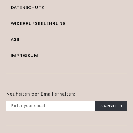
DATENSCHUTZ
WIDERRUFSBELEHRUNG
AGB
IMPRESSUM
Neuheiten per Email erhalten:
ABONNIEREN