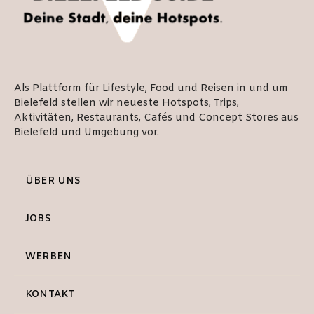
Als Plattform für Lifestyle, Food und Reisen in und um
Bielefeld stellen wir neueste Hotspots, Trips,
Aktivitäten, Restaurants, Cafés und Concept Stores aus
Bielefeld und Umgebung vor.
ÜBER UNS
JOBS
WERBEN
KONTAKT