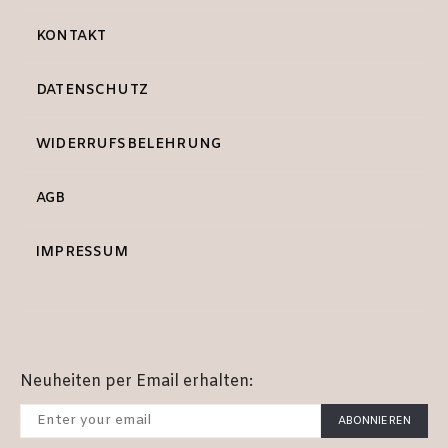
KONTAKT
DATENSCHUTZ
WIDERRUFSBELEHRUNG
AGB
IMPRESSUM
Neuheiten per Email erhalten:
ABONNIEREN