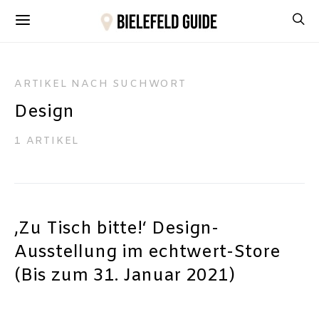
ARTIKEL NACH SUCHWORT
Design
1 ARTIKEL
‚Zu Tisch bitte!‘ Design-
Ausstellung im echtwert-Store
(Bis zum 31. Januar 2021)