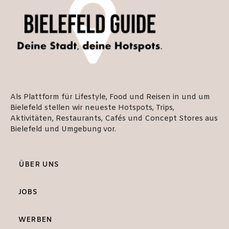
Als Plattform für Lifestyle, Food und Reisen in und um
Bielefeld stellen wir neueste Hotspots, Trips,
Aktivitäten, Restaurants, Cafés und Concept Stores aus
Bielefeld und Umgebung vor.
ÜBER UNS
JOBS
WERBEN