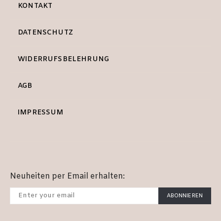
KONTAKT
DATENSCHUTZ
WIDERRUFSBELEHRUNG
AGB
IMPRESSUM
Neuheiten per Email erhalten:
ABONNIEREN