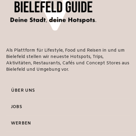
Als Plattform für Lifestyle, Food und Reisen in und um
Bielefeld stellen wir neueste Hotspots, Trips,
Aktivitäten, Restaurants, Cafés und Concept Stores aus
Bielefeld und Umgebung vor.
ÜBER UNS
JOBS
WERBEN