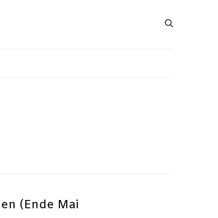
len (Ende Mai