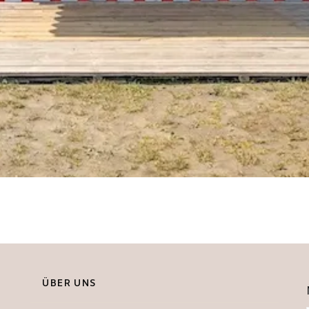
ÜBER UNS