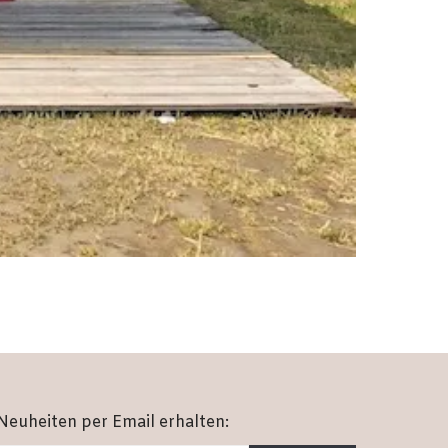
Neuheiten per Email erhalten: