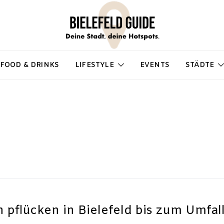
FOOD & DRINKS
LIFESTYLE
EVENTS
STÄDTE
 pflücken in Bielefeld bis zum Umfal