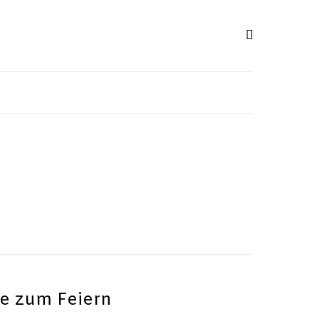
te zum Feiern