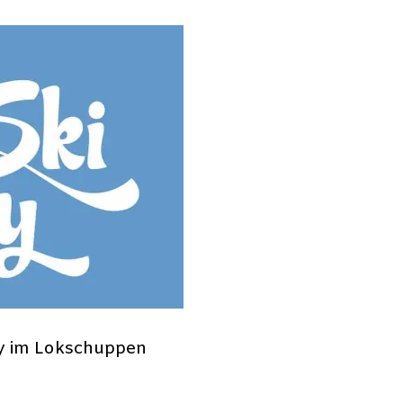
ty im Lokschuppen