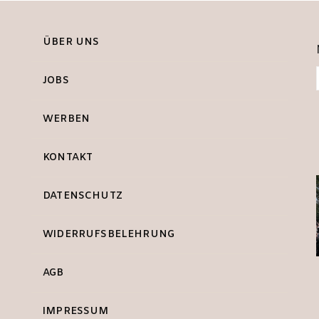
ÜBER UNS
JOBS
WERBEN
KONTAKT
DATENSCHUTZ
WIDERRUFSBELEHRUNG
AGB
IMPRESSUM