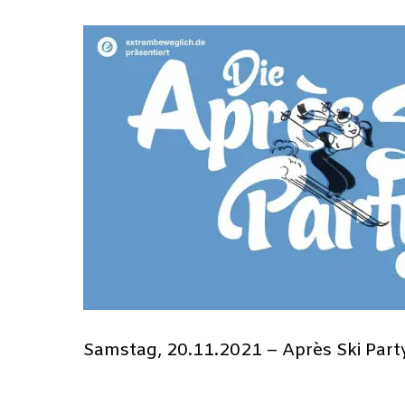
Samstag, 20.11.2021 – Après Ski Par