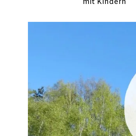
mit Kindern