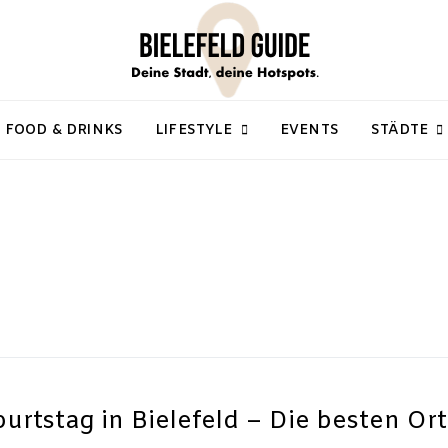
FOOD & DRINKS
LIFESTYLE
EVENTS
STÄDTE
urtstag in Bielefeld – Die besten Or