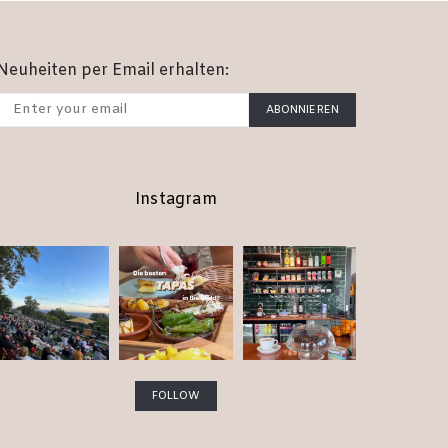
Neuheiten per Email erhalten:
ABONNIEREN
Instagram
FOLLOW