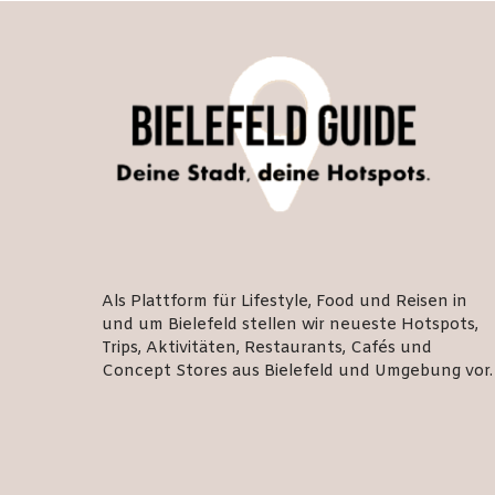
Als Plattform für Lifestyle, Food und Reisen in
und um Bielefeld stellen wir neueste Hotspots,
Trips, Aktivitäten, Restaurants, Cafés und
Concept Stores aus Bielefeld und Umgebung vor.