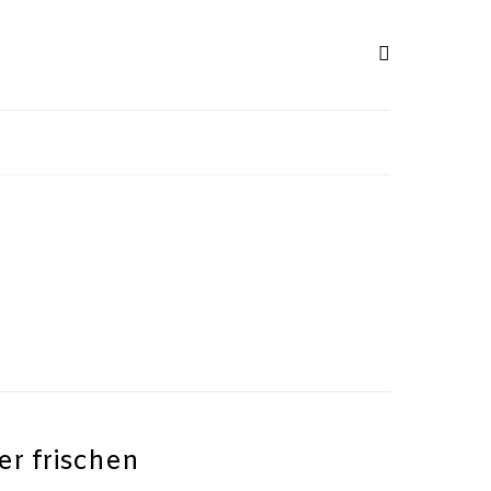
er frischen