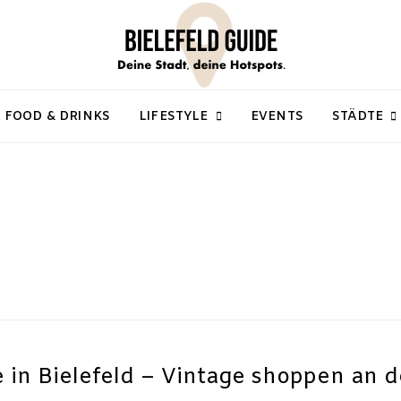
FOOD & DRINKS
LIFESTYLE
EVENTS
STÄDTE
 in Bielefeld – Vintage shoppen an d