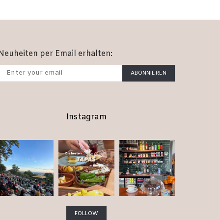
Neuheiten per Email erhalten:
ABONNIEREN
Instagram
FOLLOW