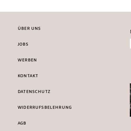
ÜBER UNS
JOBS
WERBEN
KONTAKT
DATENSCHUTZ
WIDERRUFSBELEHRUNG
AGB