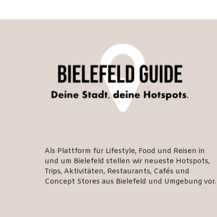
Als Plattform für Lifestyle, Food und Reisen in
und um Bielefeld stellen wir neueste Hotspots,
Trips, Aktivitäten, Restaurants, Cafés und
Concept Stores aus Bielefeld und Umgebung vor.