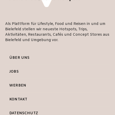
Als Plattform für Lifestyle, Food und Reisen in und um
Bielefeld stellen wir neueste Hotspots, Trips,
Aktivitäten, Restaurants, Cafés und Concept Stores aus
Bielefeld und Umgebung vor.
ÜBER UNS
JOBS
WERBEN
KONTAKT
DATENSCHUTZ