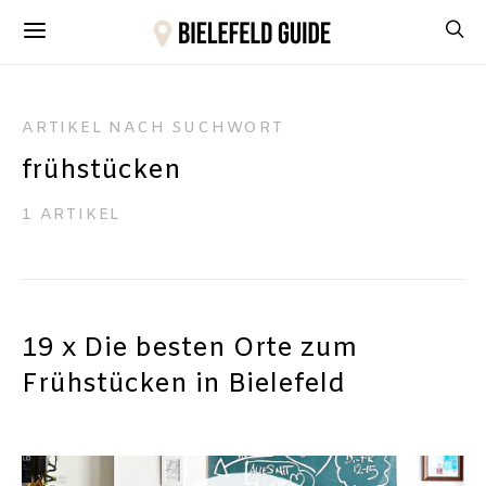
ARTIKEL NACH SUCHWORT
frühstücken
1 ARTIKEL
19 x Die besten Orte zum
Frühstücken in Bielefeld