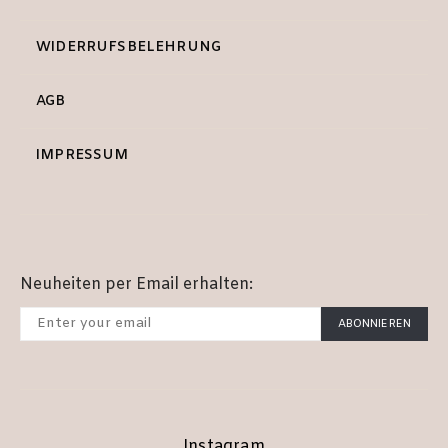
WIDERRUFSBELEHRUNG
AGB
IMPRESSUM
Neuheiten per Email erhalten:
ABONNIEREN
Instagram