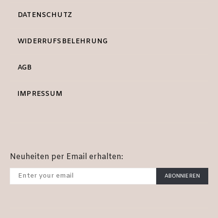
DATENSCHUTZ
WIDERRUFSBELEHRUNG
AGB
IMPRESSUM
Neuheiten per Email erhalten:
ABONNIEREN