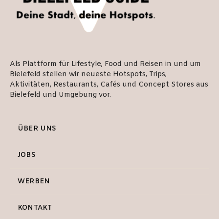
Als Plattform für Lifestyle, Food und Reisen in und um
Bielefeld stellen wir neueste Hotspots, Trips,
Aktivitäten, Restaurants, Cafés und Concept Stores aus
Bielefeld und Umgebung vor.
ÜBER UNS
JOBS
WERBEN
KONTAKT