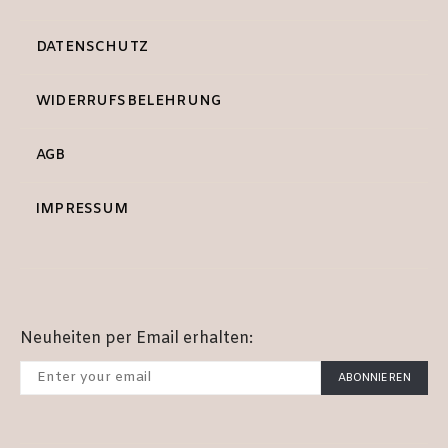
DATENSCHUTZ
WIDERRUFSBELEHRUNG
AGB
IMPRESSUM
Neuheiten per Email erhalten:
ABONNIEREN