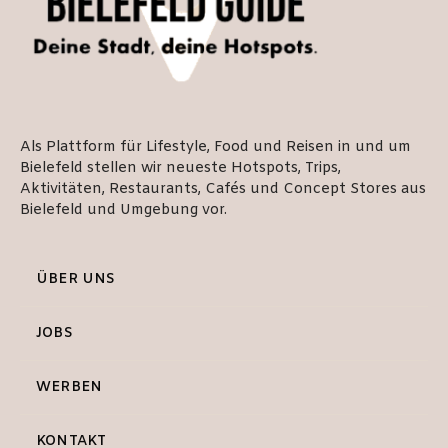
Als Plattform für Lifestyle, Food und Reisen in und um
Bielefeld stellen wir neueste Hotspots, Trips,
Aktivitäten, Restaurants, Cafés und Concept Stores aus
Bielefeld und Umgebung vor.
ÜBER UNS
JOBS
WERBEN
KONTAKT