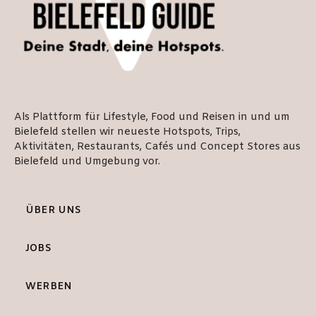
Als Plattform für Lifestyle, Food und Reisen in und um
Bielefeld stellen wir neueste Hotspots, Trips,
Aktivitäten, Restaurants, Cafés und Concept Stores aus
Bielefeld und Umgebung vor.
ÜBER UNS
JOBS
WERBEN