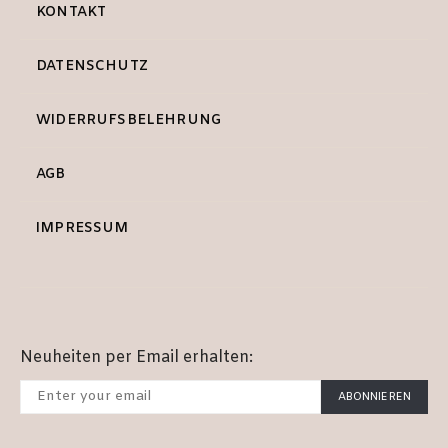
KONTAKT
DATENSCHUTZ
WIDERRUFSBELEHRUNG
AGB
IMPRESSUM
Neuheiten per Email erhalten:
ABONNIEREN