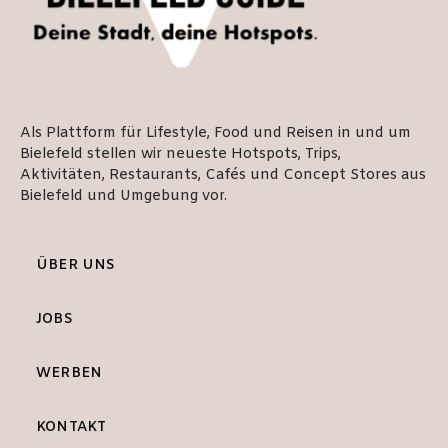
Als Plattform für Lifestyle, Food und Reisen in und um
Bielefeld stellen wir neueste Hotspots, Trips,
Aktivitäten, Restaurants, Cafés und Concept Stores aus
Bielefeld und Umgebung vor.
ÜBER UNS
JOBS
WERBEN
KONTAKT