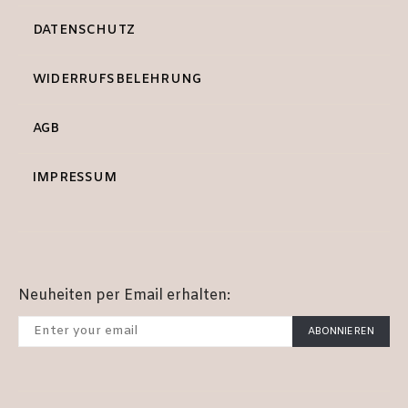
DATENSCHUTZ
WIDERRUFSBELEHRUNG
AGB
IMPRESSUM
Neuheiten per Email erhalten:
ABONNIEREN