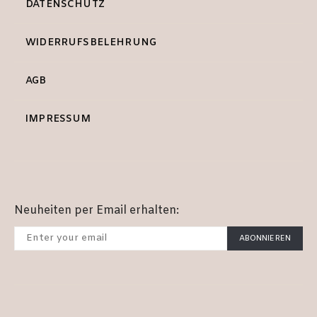
DATENSCHUTZ
WIDERRUFSBELEHRUNG
AGB
IMPRESSUM
Neuheiten per Email erhalten:
ABONNIEREN