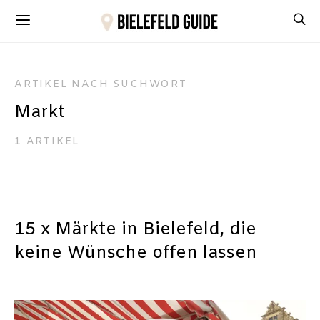
ARTIKEL NACH SUCHWORT
Markt
1 ARTIKEL
15 x Märkte in Bielefeld, die
keine Wünsche offen lassen