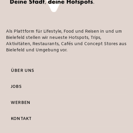
Als Plattform für Lifestyle, Food und Reisen in und um
Bielefeld stellen wir neueste Hotspots, Trips,
Aktivitäten, Restaurants, Cafés und Concept Stores aus
Bielefeld und Umgebung vor.
ÜBER UNS
JOBS
WERBEN
KONTAKT