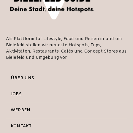
Als Plattform für Lifestyle, Food und Reisen in und um
Bielefeld stellen wir neueste Hotspots, Trips,
Aktivitäten, Restaurants, Cafés und Concept Stores aus
Bielefeld und Umgebung vor.
ÜBER UNS
JOBS
WERBEN
KONTAKT