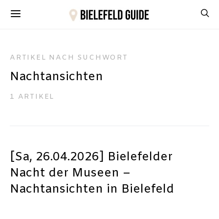
ARTIKEL NACH SUCHWORT
Nachtansichten
1 ARTIKEL
[Sa, 26.04.2026] Bielefelder
Nacht der Museen –
Nachtansichten in Bielefeld