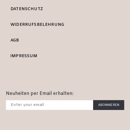
DATENSCHUTZ
WIDERRUFSBELEHRUNG
AGB
IMPRESSUM
Neuheiten per Email erhalten:
ABONNIEREN