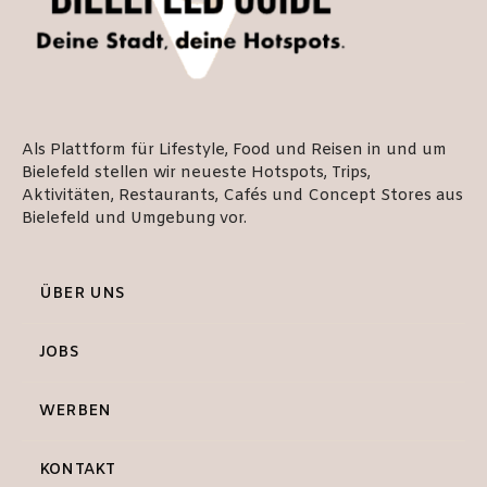
Als Plattform für Lifestyle, Food und Reisen in und um
Bielefeld stellen wir neueste Hotspots, Trips,
Aktivitäten, Restaurants, Cafés und Concept Stores aus
Bielefeld und Umgebung vor.
ÜBER UNS
JOBS
WERBEN
KONTAKT