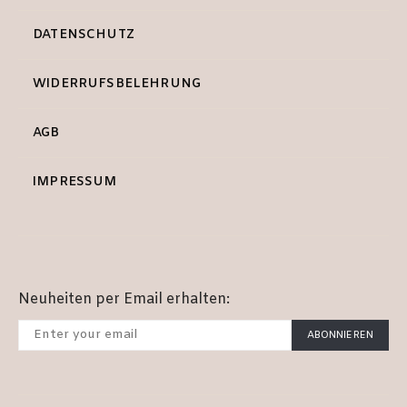
DATENSCHUTZ
WIDERRUFSBELEHRUNG
AGB
IMPRESSUM
Neuheiten per Email erhalten:
ABONNIEREN