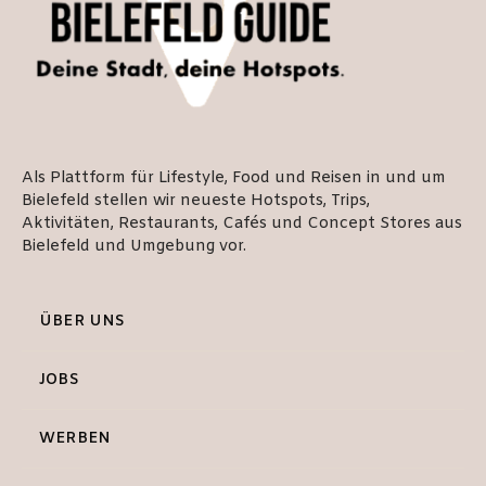
Als Plattform für Lifestyle, Food und Reisen in und um
Bielefeld stellen wir neueste Hotspots, Trips,
Aktivitäten, Restaurants, Cafés und Concept Stores aus
Bielefeld und Umgebung vor.
ÜBER UNS
JOBS
WERBEN