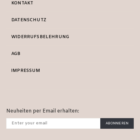
KONTAKT
DATENSCHUTZ
WIDERRUFSBELEHRUNG
AGB
IMPRESSUM
Neuheiten per Email erhalten:
ABONNIEREN