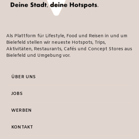
Als Plattform für Lifestyle, Food und Reisen in und um
Bielefeld stellen wir neueste Hotspots, Trips,
Aktivitäten, Restaurants, Cafés und Concept Stores aus
Bielefeld und Umgebung vor.
ÜBER UNS
JOBS
WERBEN
KONTAKT