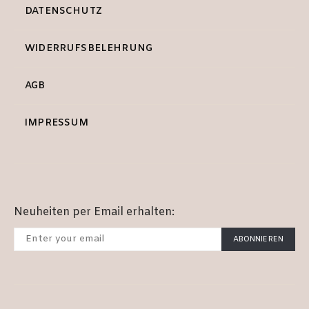
DATENSCHUTZ
WIDERRUFSBELEHRUNG
AGB
IMPRESSUM
Neuheiten per Email erhalten:
ABONNIEREN