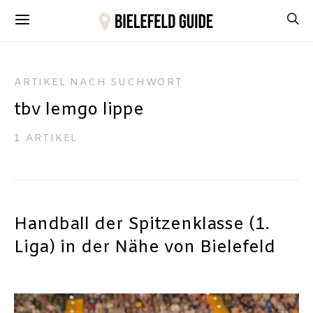
ARTIKEL NACH SUCHWORT
tbv lemgo lippe
1 ARTIKEL
Handball der Spitzenklasse (1.
Liga) in der Nähe von Bielefeld