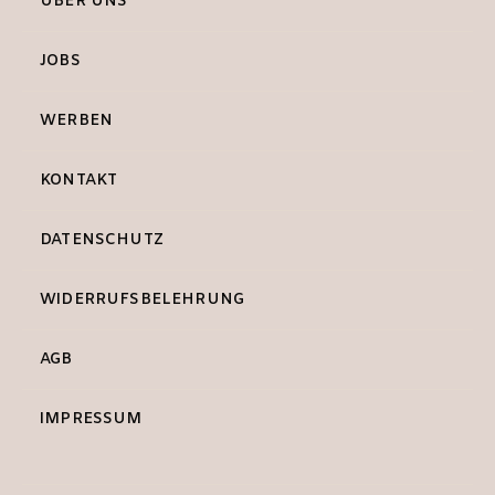
ÜBER UNS
JOBS
WERBEN
KONTAKT
DATENSCHUTZ
WIDERRUFSBELEHRUNG
AGB
IMPRESSUM