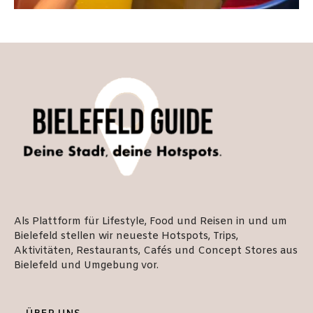
Als Plattform für Lifestyle, Food und Reisen in und um
Bielefeld stellen wir neueste Hotspots, Trips,
Aktivitäten, Restaurants, Cafés und Concept Stores aus
Bielefeld und Umgebung vor.