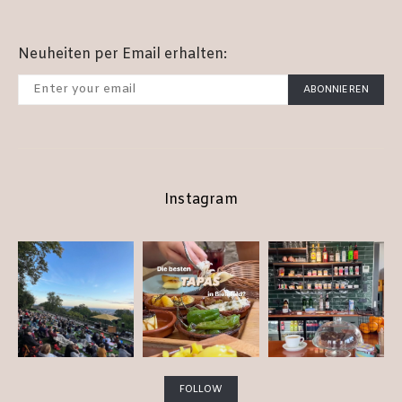
Neuheiten per Email erhalten:
ABONNIEREN
Instagram
FOLLOW