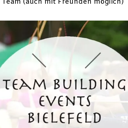
 Team (auch mit Freunden möglich)