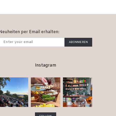
Neuheiten per Email erhalten:
ABONNIEREN
Instagram