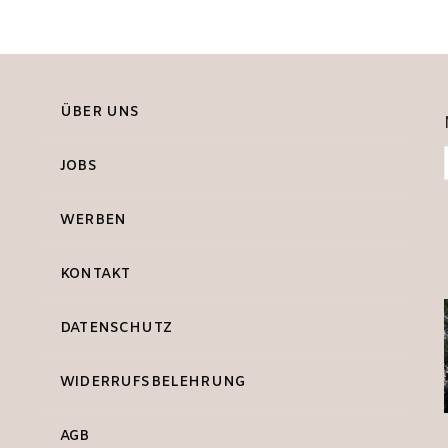
ÜBER UNS
JOBS
WERBEN
KONTAKT
DATENSCHUTZ
WIDERRUFSBELEHRUNG
AGB