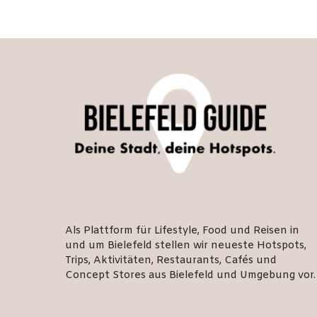
Als Plattform für Lifestyle, Food und Reisen in
und um Bielefeld stellen wir neueste Hotspots,
Trips, Aktivitäten, Restaurants, Cafés und
Concept Stores aus Bielefeld und Umgebung vor.