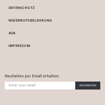
DATENSCHUTZ
WIDERRUFSBELEHRUNG
AGB
IMPRESSUM
Neuheiten per Email erhalten:
ABONNIEREN