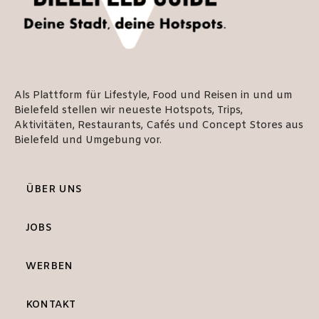
Als Plattform für Lifestyle, Food und Reisen in und um
Bielefeld stellen wir neueste Hotspots, Trips,
Aktivitäten, Restaurants, Cafés und Concept Stores aus
Bielefeld und Umgebung vor.
ÜBER UNS
JOBS
WERBEN
KONTAKT