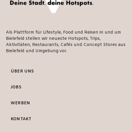
Als Plattform für Lifestyle, Food und Reisen in und um
Bielefeld stellen wir neueste Hotspots, Trips,
Aktivitäten, Restaurants, Cafés und Concept Stores aus
Bielefeld und Umgebung vor.
ÜBER UNS
JOBS
WERBEN
KONTAKT