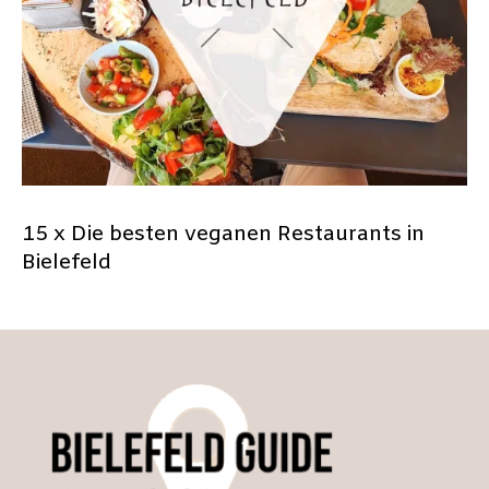
15 x Die besten veganen Restaurants in
Bielefeld