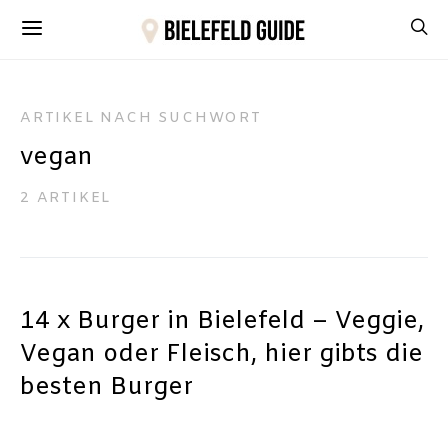
ARTIKEL NACH SUCHWORT
vegan
2 ARTIKEL
14 x Burger in Bielefeld – Veggie,
Vegan oder Fleisch, hier gibts die
besten Burger