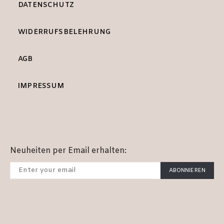
DATENSCHUTZ
WIDERRUFSBELEHRUNG
AGB
IMPRESSUM
Neuheiten per Email erhalten:
ABONNIEREN