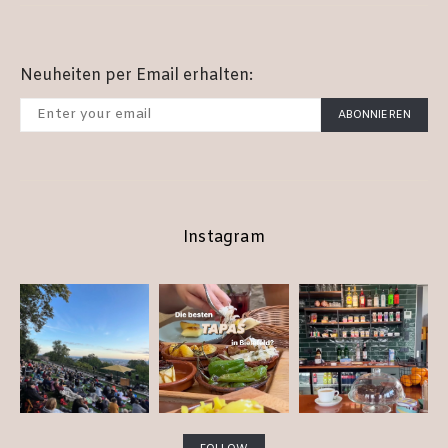
Neuheiten per Email erhalten:
ABONNIEREN
Instagram