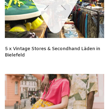
5 x Vintage Stores & Secondhand Läden in
Bielefeld