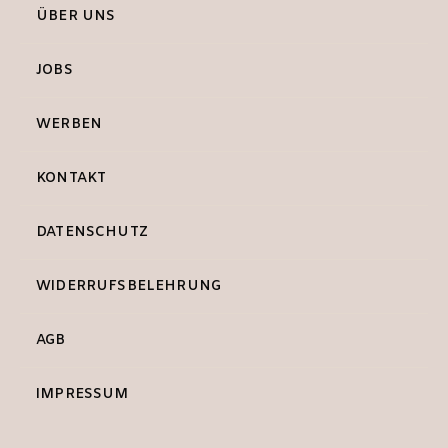
ÜBER UNS
JOBS
WERBEN
KONTAKT
DATENSCHUTZ
WIDERRUFSBELEHRUNG
AGB
IMPRESSUM