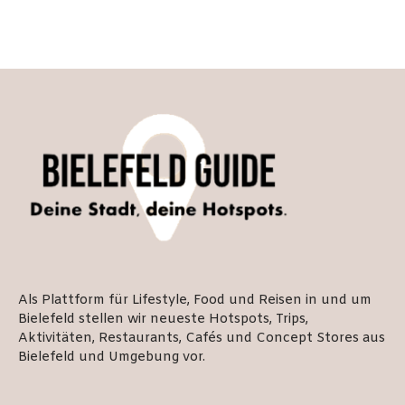
Als Plattform für Lifestyle, Food und Reisen in und um
Bielefeld stellen wir neueste Hotspots, Trips,
Aktivitäten, Restaurants, Cafés und Concept Stores aus
Bielefeld und Umgebung vor.