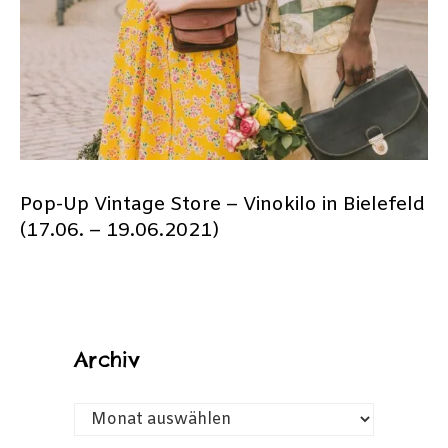
Pop-Up Vintage Store – Vinokilo in Bielefeld
(17.06. – 19.06.2021)
Archiv
ARCHIV