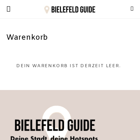
Warenkorb
DEIN WARENKORB IST DERZEIT LEER.