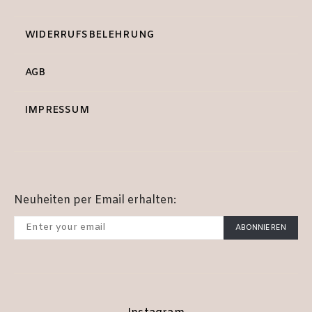
WIDERRUFSBELEHRUNG
AGB
IMPRESSUM
Neuheiten per Email erhalten:
ABONNIEREN