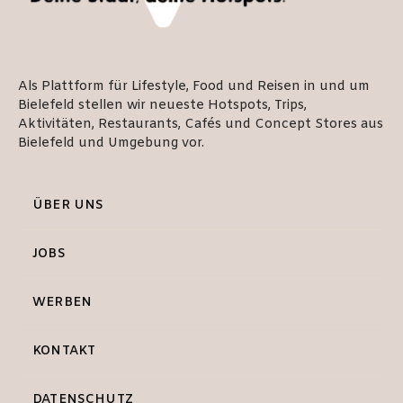
Als Plattform für Lifestyle, Food und Reisen in und um
Bielefeld stellen wir neueste Hotspots, Trips,
Aktivitäten, Restaurants, Cafés und Concept Stores aus
Bielefeld und Umgebung vor.
ÜBER UNS
JOBS
WERBEN
KONTAKT
DATENSCHUTZ