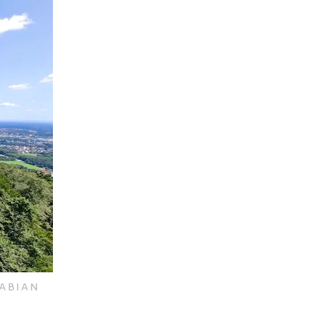
FABIAN