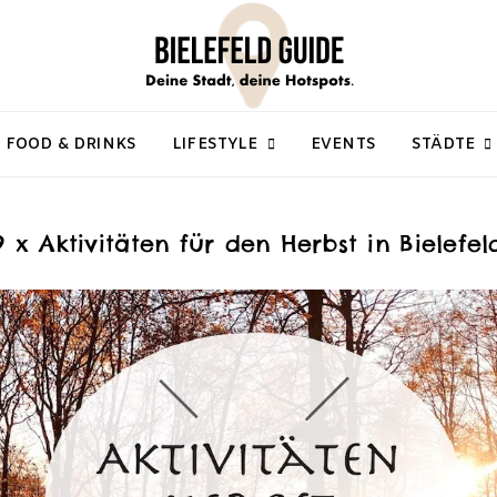
FOOD & DRINKS
LIFESTYLE
EVENTS
STÄDTE
9 x Aktivitäten für den Herbst in Bielefel