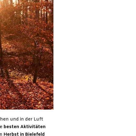
hen und in der Luft
ie
besten Aktivitäten
im
Herbst in Bielefeld